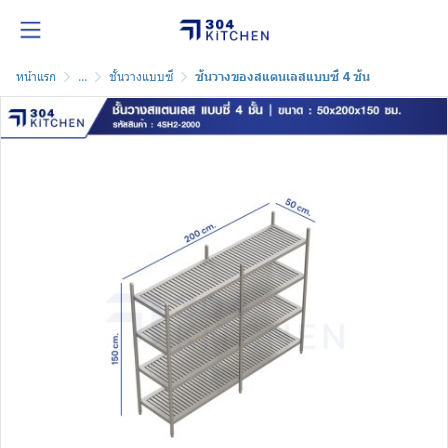
หน้าแรก
...
ชั้นวางแบบซี่
ชั้นวางของสแตนเลสแบบซี่ 4 ชั้น