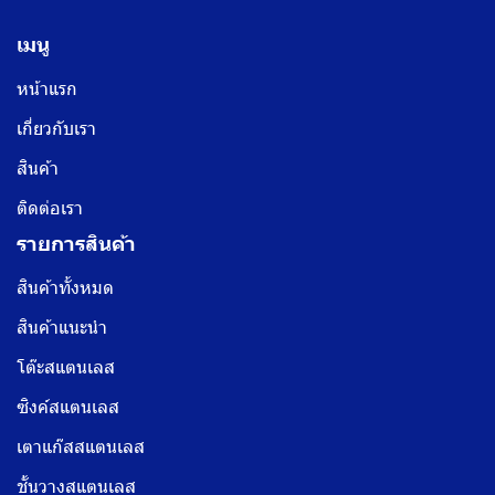
เมนู
หน้าแรก
เกี่ยวกับเรา
สินค้า
ติดต่อเรา
รายการสินค้า
สินค้าทั้งหมด
สินค้าแนะนำ
โต๊ะสแตนเลส
ซิงค์สแตนเลส
เตาแก๊สสแตนเลส
ชั้นวางสแตนเลส