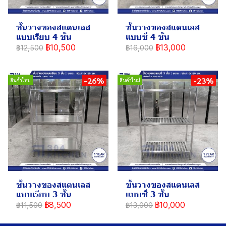
ชั้นวางของสแตนเลส
ชั้นวางของสแตนเลส
แบบเรียบ 4 ชั้น
แบบซี่ 4 ชั้น
฿10,500
฿13,000
฿12,500
฿16,000
-26%
-23%
สินค้าใหม่
สินค้าใหม่
ชั้นวางของสแตนเลส
ชั้นวางของสแตนเลส
แบบเรียบ 3 ชั้น
แบบซี่ 3 ชั้น
฿8,500
฿10,000
฿11,500
฿13,000