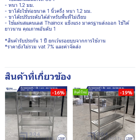
- หนา 1.2 มม.
- ขาโต๊ะใช้ท่อขนาด 1 นิ้วครึ่ง หนา 1.2 มม.
- ขาโต๊ะปรับระดับได้สำหรับพื้นที่ไม่เรียบ
- ใช้แผ่นสแตนเลส Thainox แข็งแรง มาตรฐานส่งออก ใช้ได้
ยาวนาน คุณภาพอันดับ 1
*สินค้ารับประกัน 1 ปี ยกเว้นรอยบุบจากการใช้งาน
*ราคายังไม่รวม vat 7% และค่าจัดส่ง
สินค้าที่เกี่ยวข้อง
-16%
-19%
สินค้าใหม่