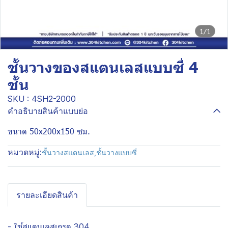
1/1
ชั้นวางของสแตนเลสแบบซี่ 4
ชั้น
SKU : 4SH2-2000
คำอธิบายสินค้าแบบย่อ
ขนาด 50x200x150 ซม.
หมวดหมู่:
ชั้นวางสแตนเลส
,
ชั้นวางแบบซี่
รายละเอียดสินค้า
- ใช้สแตนเลสเกรด 304