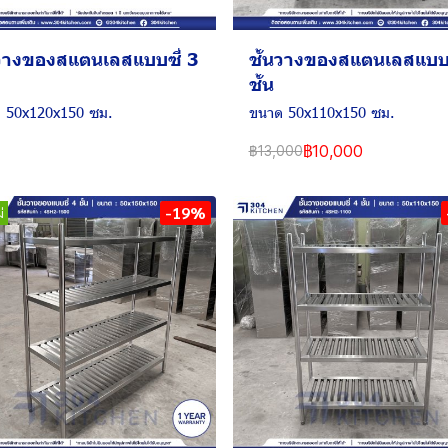
นวางของสแตนเลสแบบซี่ 3
ชั้นวางของสแตนเลสแบบซ
ชั้น
 50x120x150 ซม.
ขนาด 50x110x150 ซม.
฿10,000
฿13,000
-19%
่