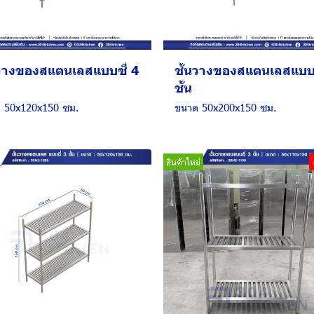
นวางของสแตนเลสแบบซี่ 4
ชั้นวางของสแตนเลสแบบซ
ชั้น
 50x120x150 ซม.
ขนาด 50x200x150 ซม.
สินค้าใหม่