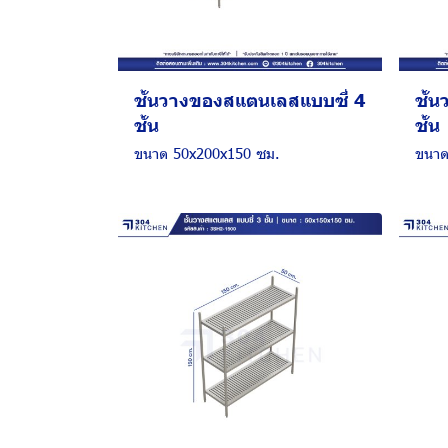
ชั้นวางของสแตนเลสแบบซี่ 4
ชั้
ชั้น
ชั้น
ขนาด 50x200x150 ซม.
ขนาด