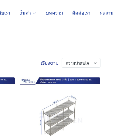
กับเรา
สินค้า
บทความ
ติดต่อเรา
ผลงาน
เรียงตาม
ความน่าสนใจ