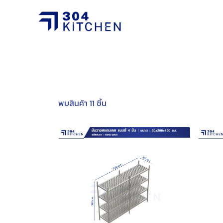
พบสินค้า 11 ชิ้น