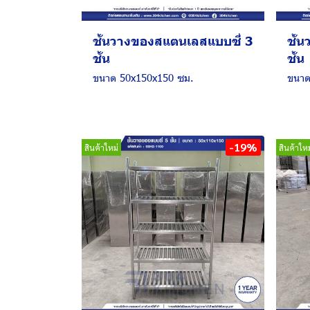
ชั้นวางของสแตนเลสแบบซี่ 3
ชั้
ชั้น
ชั้น
ขนาด 50x150x150 ซม.
ขนาด
-19%
สินค้าใหม่
สินค้าใหม