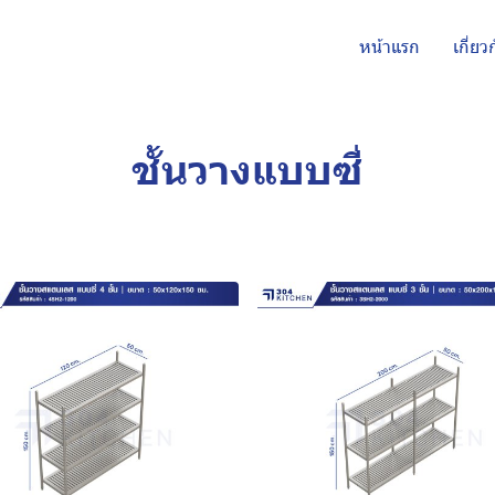
หน้าแรก
เกี่ยว
ชั้นวางแบบซี่