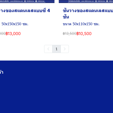
นวางของสแตนเลสแบบซี่ 4
ชั้นวางของสแตนเลสแบบซ
ชั้น
 50x150x150 ซม.
ขนาด 50x110x150 ซม.
฿13,000
฿10,500
000
฿13,500
1
้า