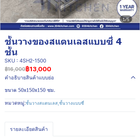
1/5
ชั้นวางของสแตนเลสแบบซี่ 4
ชั้น
SKU : 4SH2-1500
฿13,000
฿16,000
คำอธิบายสินค้าแบบย่อ
ขนาด 50x150x150 ซม.
หมวดหมู่:
ชั้นวางสแตนเลส
,
ชั้นวางแบบซี่
รายละเอียดสินค้า