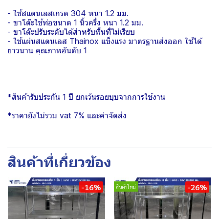
- ใช้สแตนเลสเกรด 304 หนา 1.2 มม.
- ขาโต๊ะใช้ท่อขนาด 1 นิ้วครึ่ง หนา 1.2 มม.
- ขาโต๊ะปรับระดับได้สำหรับพื้นที่ไม่เรียบ
- ใช้แผ่นสแตนเลส Thainox แข็งแรง มาตรฐานส่งออก ใช้ได้
ยาวนาน คุณภาพอันดับ 1
*สินค้ารับประกัน 1 ปี ยกเว้นรอยบุบจากการใช้งาน
*ราคายังไม่รวม vat 7% และค่าจัดส่ง
สินค้าที่เกี่ยวข้อง
-16%
-26%
สินค้าใหม่