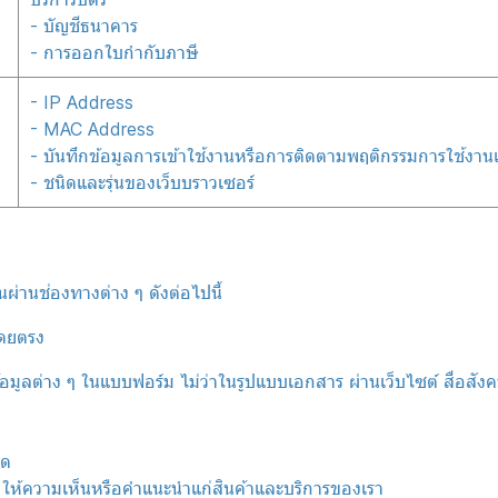
- บัญชีธนาคาร
- การออกใบกำกับภาษี
- IP Address
- MAC Address
- บันทึกข้อมูลการเข้าใช้งานหรือการติดตามพฤติกรรมการใช้งาน
- ชนิดและรุ่นของเว็บบราวเซอร์
่านช่องทางต่าง ๆ ดังต่อไปนี้
ดยตรง
ต่าง ๆ ในแบบฟอร์ม ไม่ว่าในรูปแบบเอกสาร ผ่านเว็บไซต์ สื่อสัง
์ด
ให้ความเห็นหรือคำแนะนำแก่สินค้าและบริการของเรา