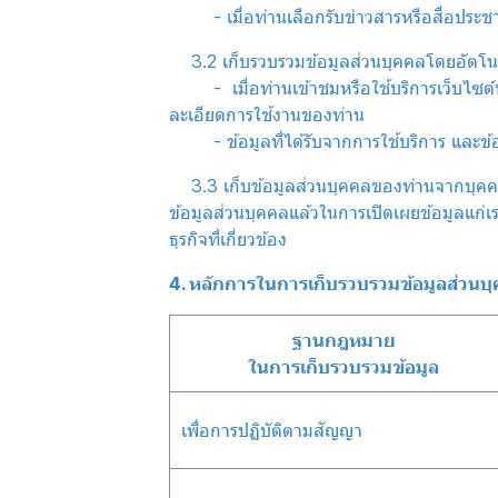
- เมื่อท่านเลือกรับข่าวสารหรือสื่อประชา
3.2 เก็บรวบรวมข้อมูลส่วนบุคคลโดยอัตโนม
- เมื่อท่านเข้าชมหรือใช้บริการเว็บไซต์ที่
ละเอียดการใช้งานของท่าน
- ข้อมูลที่ได้รับจากการใช้บริการ และข้อมู
3.3 เก็บข้อมูลส่วนบุคคลของท่านจากบุคคล
ข้อมูลส่วนบุคคลแล้วในการเปิดเผยข้อมูลแก่เ
ธุรกิจที่เกี่ยวข้อง
4. หลักการในการเก็บรวบรวมข้อมูลส่วนบ
ฐานกฎหมาย
ในการเก็บรวบรวมข้อมูล
เพื่อการปฏิบัติตามสัญญา