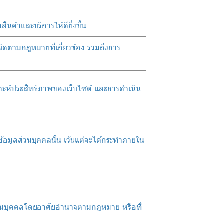
นค้าและบริการให้ดียิ่งขึ้น
ดตามกฎหมายที่เกี่ยวข้อง รวมถึงการ
ราะห์ประสิทธิภาพของเว็บไซต์ และการดำเนิน
อมูลส่วนบุคคลนั้น เว้นแต่จะได้กระทำภายใน
ลส่วนบุคคลโดยอาศัยอำนาจตามกฎหมาย หรือที่