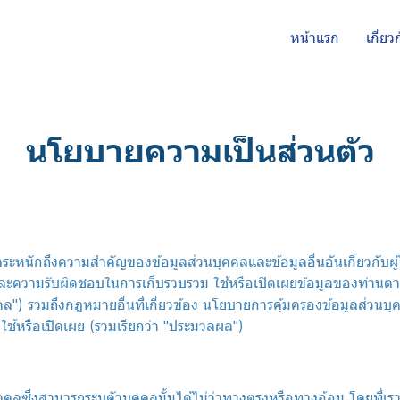
หน้าแรก
เกี่ยว
นโยบายความเป็นส่วนตัว
นักถึงความสำคัญของข้อมูลส่วนบุคคลและข้อมูลอื่นอันเกี่ยวกับผู้ใช้บ
ใสและความรับผิดชอบในการเก็บรวบรวม ใช้หรือเปิดเผยข้อมูลของท่านต
) รวมถึงกฎหมายอื่นที่เกี่ยวข้อง นโยบายการคุ้มครองข้อมูลส่วนบุคคล 
 ใช้หรือเปิดเผย (รวมเรียกว่า "ประมวลผล")
ลซึ่งสามารถระบุตัวบุคคลนั้นได้ไม่ว่าทางตรงหรือทางอ้อม โดยที่เรา