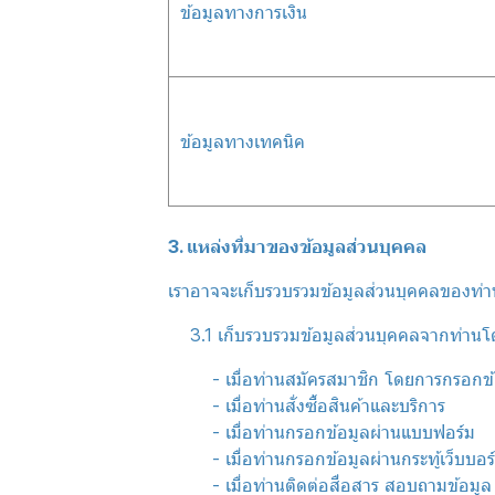
ข้อมูลทางการเงิน
ข้อมูลทางเทคนิค
3. แหล่งที่มาของข้อมูลส่วนบุคคล
เราอาจจะเก็บรวบรวมข้อมูลส่วนบุคคลของท่านผ
3.1 เก็บรวบรวมข้อมูลส่วนบุคคลจากท่านโ
- เมื่อท่านสมัครสมาชิก โดยการกรอกข้อมูล
- เมื่อท่านสั่งซื้อสินค้าและบริการ
- เมื่อท่านกรอกข้อมูลผ่านแบบฟอร์ม
- เมื่อท่านกรอกข้อมูลผ่านกระทู้เว็บบอร
- เมื่อท่านติดต่อสื่อสาร สอบถามข้อมูล 