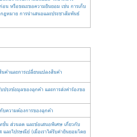
คลก่อน หรือขณะขอความยินยอม เช่น การเก็บ
นตามกฎหมาย การนำเสนอและประชาสัมพันธ์
สินค้าและการเปลี่ยนแปลงสินค้า
ปรับปรุงข้อมูลของลูกค้า และการส่งคำร้องขอ
สมกับความต้องการของลูกค้า
ทชั่น ส่วนลด และข้อเสนอพิเศษ เกี่ยวกับ
อส และไปรษณีย์ (เมื่อเราได้รับคำยินยอมโดย