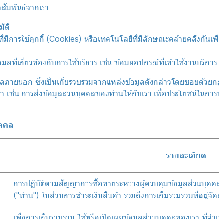
สัมพันธ์จากเรา
ัติ
มีการใช้คุกกี้ (Cookies) หรือเทคโนโลยีที่มีลักษณะคล้ายคลึงกันเพื
ลที่เกี่ยวข้องกับการใช้บริการ เช่น ข้อมูลอุปกรณ์ที่เข้าใช้งานบร
ภายนอก ซึ่งเป็นเก็บรวบรวมจากแหล่งข้อมูลดังกล่าวโดยชอบด้วยก
รา เช่น การส่งข้อมูลส่วนบุคคลของท่านให้กับเรา เพื่อประโยชน์ในกา
ุคคล
รายละเอียด
การปฏิบัติตามสัญญาการซื้อขายระหว่างผู้ควบคุมข้อมูลส่วนบุคคล
("ท่าน") ในส่วนการชำระเงินสินค้า รวมถึงการเก็บรวบรวมที่อยู่จัด
เพื่อการเก็บรวบรวม ใช้หรือเปิดเผยข้อมูลส่วนบุคคลของเรา ที่จำ