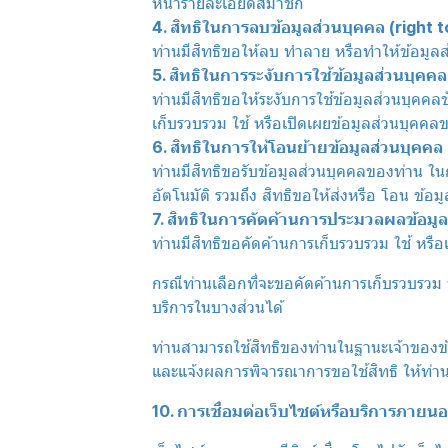
หน้ารายละเอียดสมาชิก
4. สิทธิในการลบข้อมูลส่วนบุคคล (right 
ท่านมีสิทธิขอให้ลบ ทำลาย หรือทำให้ข้อมูลส่
5. สิทธิในการระงับการใช้ข้อมูลส่วนบุคคล
ท่านมีสิทธิขอให้ระงับการใช้ข้อมูลส่วนบุคค
เก็บรวบรวม ใช้ หรือเปิดเผยข้อมูลส่วนบุคคล
6. สิทธิในการให้โอนย้ายข้อมูลส่วนบุคคล 
ท่านมีสิทธิขอรับข้อมูลส่วนบุคคลของท่าน ในก
อัตโนมัติ รวมถึง สิทธิขอให้ส่งหรือ โอน ข้อม
7. สิทธิในการคัดค้านการประมวลผลข้อมูล
ท่านมีสิทธิขอคัดค้านการเก็บรวบรวม ใช้ หรื
กรณีท่านเลือกที่จะขอคัดค้านการเก็บรวบรวม 
บริการในบางส่วนได้
ท่านสามารถใช้สิทธิของท่านในฐานะเจ้าของ
และแจ้งผลการพิจารณาการขอใช้สิทธิ ให้ท่านท
10. การเชื่อมต่อเว็บไซต์หรือบริการภายน