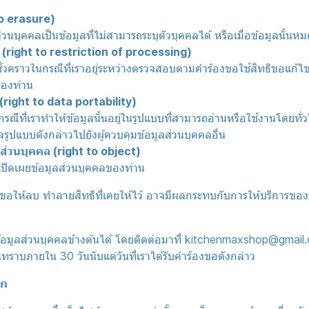
to erasure)
วนบุคคลเป็นข้อมูลที่ไม่สามารถระบุตัวบุคคลได้ หรือเมื่อข้อมูลนั้น
 (right to restriction of processing)
ลชั่วคราวในกรณีที่เราอยู่ระหว่างตรวจสอบตามคำร้องขอใช้สิทธิขอแก้ไ
ของท่าน
(right to data portability)
รณีที่เราทำให้ข้อมูลนั้นอยู่ในรูปแบบที่สามารถอ่านหรือใช้งานโดยทั่
ูลรูปแบบดังกล่าวไปยังผู้ควบคุมข้อมูลส่วนบุคคลอื่น
ส่วนบุคคล (right to object)
อเปิดเผยข้อมูลส่วนบุคคลของท่าน
ขอให้ลบ ทำลายสิทธิที่เคยให้ไว้ อาจมีผลกระทบกับการให้บริการของร้
ข้อมูลส่วนบุคคลข้างต้นได้ โดยติดต่อมาที่ kitchenmaxshop@gm
ราบภายใน 30 วันนับแต่วันที่เราได้รับคำร้องขอดังกล่าว
อก