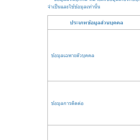
จำเป็นและใช้ข้อมูลเท่านั้น
ประเภทข้อมูลส่วนบุคคล
ข้อมูลเฉพาะตัวบุคคล
ข้อมูลการติดต่อ