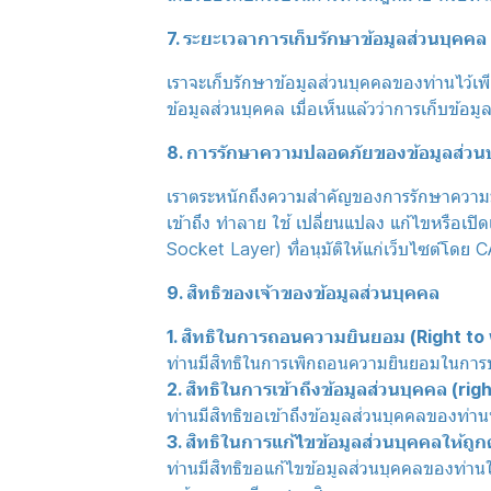
7. ระยะเวลาการเก็บรักษาข้อมูลส่วนบุคคล
เราจะเก็บรักษาข้อมูลส่วนบุคคลของท่านไว้เพ
ข้อมูลส่วนบุคคล เมื่อเห็นแล้วว่าการเก็บข้อมูล
8. การรักษาความปลอดภัยของข้อมูลส่วน
เราตระหนักถึงความสำคัญของการรักษาความม
เข้าถึง ทำลาย ใช้ เปลี่ยนแปลง แก้ไขหรือ
Socket Layer) ที่อนุมัติให้แก่เว็บไซต์โดย C
9. สิทธิของเจ้าของข้อมูลส่วนบุคคล
1. สิทธิในการถอนความยินยอม (Right t
ท่านมีสิทธิในการเพิกถอนความยินยอมในการปร
2. สิทธิในการเข้าถึงข้อมูลส่วนบุคคล (ri
ท่านมีสิทธิขอเข้าถึงข้อมูลส่วนบุคคลของท่า
3. สิทธิในการแก้ไขข้อมูลส่วนบุคคลให้ถูกต
ท่านมีสิทธิขอแก้ไขข้อมูลส่วนบุคคลของท่านใ