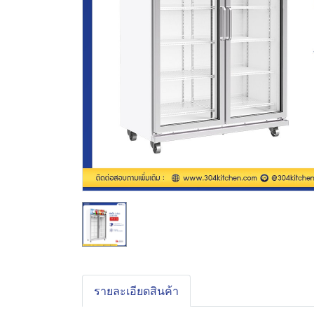
รายละเอียดสินค้า