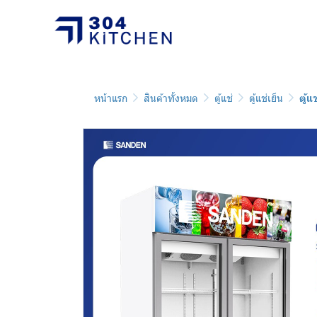
หน้าแรก
สินค้าทั้งหมด
ตู้แช่
ตู้แช่เย็น
ตู้