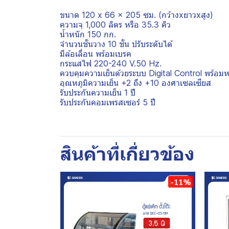
ขนาด 120 x 66 x 205 ซม. (กว้างxยาวxสูง)
ความจุ 1,000 ลิตร หรือ 35.3 คิว
น้ำหนัก 150 กก.
จำนวนชั้นวาง 10 ชั้น ปรับระดับได้
มีล้อเลื่อน พร้อมเบรค
กระแสไฟ 220-240 V.50 Hz.
ควบคุมความเย็นด้วยระบบ Digital Control พร้อม
อุณหภูมิความเย็น +2 ถึง +10 องศาเซลเซียส
รับประกันความเย็น 1 ปี
รับประกันคอมเพรสเซอร์ 5 ปี
สินค้าที่เกี่ยวข้อง
-11%