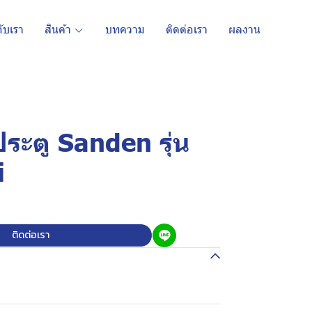
กับเรา
สินค้า
บทความ
ติดต่อเรา
ผลงาน
 ประตู Sanden รุ่น
i
ติดต่อเรา