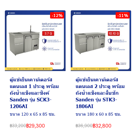
-12%
-11%
ตู้แช่เย็นเคาน์เตอร์ส
ตู้แช่เย็นเคาน์เตอร์ส
แตนเลส 1 ประตู พร้อม
แตนเลส 2 ประตู พร้อม
ถังน้ำแข็งและซิงค์
ถังน้ำแข็งและลิ้นชัก
Sanden รุ่น SCK3-
Sanden รุ่น STK3-
1206AI
1806AI
ขนาด 120 x 65 x 85 ซม.
ขนาด 180 x 60 x 85 ซม.
฿29,300
฿32,800
฿33,200
฿36,900