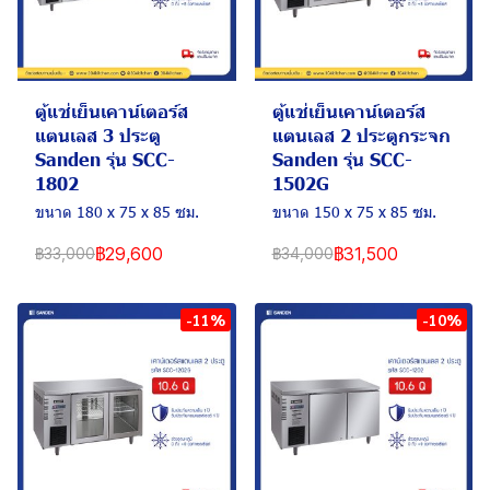
ตู้แช่เย็นเคาน์เตอร์ส
ตู้แช่เย็นเคาน์เตอร์ส
แตนเลส 3 ประตู
แตนเลส 2 ประตูกระจก
Sanden รุ่น SCC-
Sanden รุ่น SCC-
1802
1502G
ขนาด 180 x 75 x 85 ซม.
ขนาด 150 x 75 x 85 ซม.
฿29,600
฿31,500
฿33,000
฿34,000
-11%
-10%