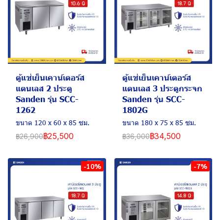
ตู้แช่เย็นเคาน์เตอร์ส
ตู้แช่เย็นเคาน์เตอร์ส
แตนเลส 2 ประตู
แตนเลส 3 ประตูกระจก
Sanden รุ่น SCC-
Sanden รุ่น SCC-
1262
1802G
ขนาด 120 x 60 x 85 ซม.
ขนาด 180 x 75 x 85 ซม.
฿25,500
฿34,500
฿26,900
฿36,000
-10%
-7%