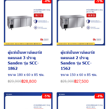
-4%
-5%
ตู้แช่เย็นเคาน์เตอร์ส
ตู้แช่เย็นเคาน์เตอร์ส
แตนเลส 3 ประตู
แตนเลส 2 ประตู
Sanden รุ่น SCC-
Sanden รุ่น SCC-
1862
1562
ขนาด 180 x 60 x 85 ซม.
ขนาด 150 x 60 x 85 ซม.
฿28,800
฿27,500
฿29,900
฿28,900
-5%
-4%