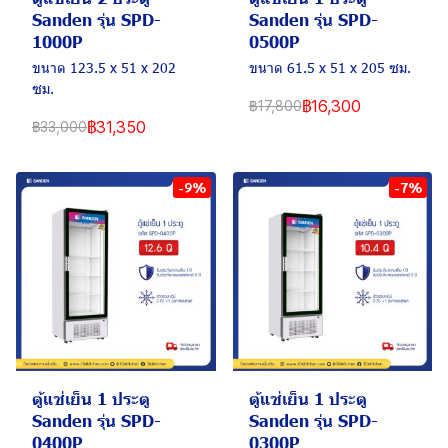
Sanden รุ่น SPD-
Sanden รุ่น SPD-
1000P
0500P
ขนาด 123.5 x 51 x 202
ขนาด 61.5 x 51 x 205 ซม.
ซม.
฿16,300
฿17,800
฿31,350
฿33,000
-9%
-7%
ตู้แช่เย็น 1 ประตู
ตู้แช่เย็น 1 ประตู
Sanden รุ่น SPD-
Sanden รุ่น SPD-
0400P
0300P