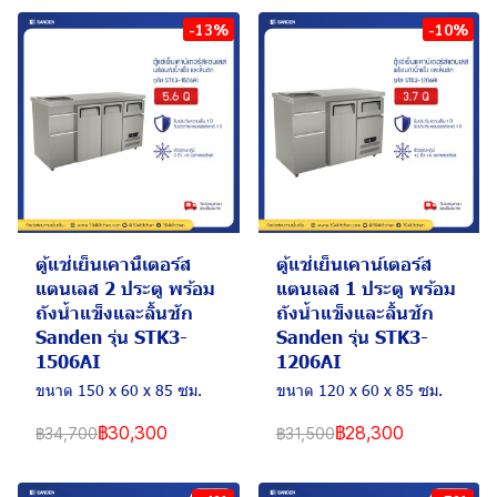
-13%
-10%
ตู้แช่เย็นเคานืเตอร์ส
ตู้แช่เย็นเคาน์เตอร์ส
แตนเลส 2 ประตู พร้อม
แตนเลส 1 ประตู พร้อม
ถังน้ำแข็งและลิ้นชัก
ถังน้ำแข็งและลิ้นชัก
Sanden รุ่น STK3-
Sanden รุ่น STK3-
1506AI
1206AI
ขนาด 150 x 60 x 85 ซม.
ขนาด 120 x 60 x 85 ซม.
฿30,300
฿28,300
฿34,700
฿31,500