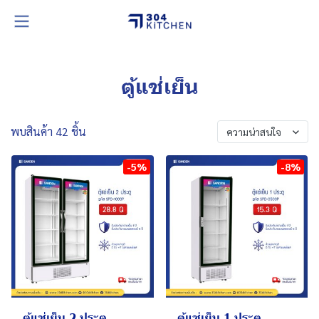
ตู้แช่เย็น
พบสินค้า 42 ชิ้น
ความน่าสนใจ
-5%
-8%
ตู้แช่เย็น 2 ประตู
ตู้แช่เย็น 1 ประตู