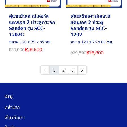
ตู้แช่เย็นเคาน์เตอร์ส
ตู้แช่เย็นเคาน์เตอร์ส
แตนเลส 2 ประตูกระจก
แตนเลส 2 ประตู
Sanden รุ่น SCC-
Sanden รุ่น SCC-
1202G
1202
ขนาด 120 x 75 x 85 ซม.
ขนาด 120 x 75 x 85 ซม.
฿29,500
฿33,000
฿26,600
฿29,500
1
2
3
เมนู
หน้าแรก
เกี่ยวกับเรา