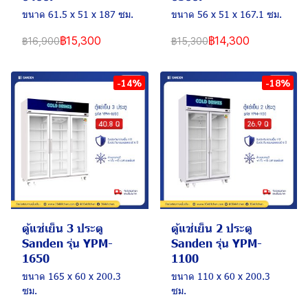
ขนาด 61.5 x 51 x 187 ซม.
ขนาด 56 x 51 x 167.1 ซม.
฿15,300
฿14,300
฿16,900
฿15,300
-14%
-18%
ตู้แช่เย็น 3 ประตู
ตู้แช่เย็น 2 ประตู
Sanden รุ่น YPM-
Sanden รุ่น YPM-
1650
1100
ขนาด 165 x 60 x 200.3
ขนาด 110 x 60 x 200.3
ซม.
ซม.