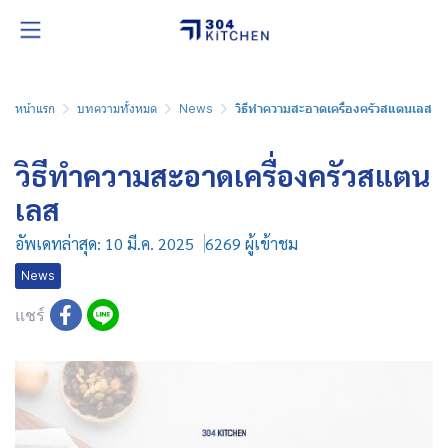
หน้าแรก
บทความทั้งหมด
News
วิธีทำความสะอาดเครื่องครัวสแตนเลส
วิธีทำความสะอาดเครื่องครัวสแตน
เลส
อัพเดทล่าสุด: 10 มี.ค. 2025
6269 ผู้เข้าชม
News
แชร์