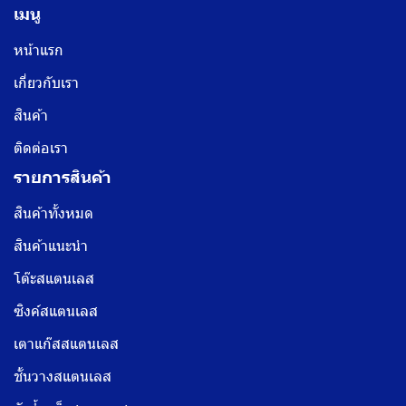
เมนู
หน้าแรก
เกี่ยวกับเรา
สินค้า
ติดต่อเรา
รายการสินค้า
สินค้าทั้งหมด
สินค้าแนะนำ
โต๊ะสแตนเลส
ซิงค์สแตนเลส
เตาแก๊สสแตนเลส
ชั้นวางสแตนเลส