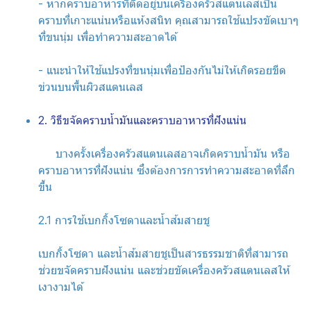
- หากคราบอาหารที่ติดอยู่บนเครื่องครัวสแตนเลสเป็น
คราบที่เกาะแน่นหรือแห้งสนิท คุณสามารถใช้แปรงขัดเบาๆ
ที่ขนนุ่ม เพื่อทำความสะอาดได้
- แนะนำให้ใช้แปรงที่ขนนุ่มเพื่อป้องกันไม่ให้เกิดรอยขีด
ข่วนบนพื้นผิวสแตนเลส
2. วิธีขจัดคราบน้ำมันและคราบอาหารที่ฝังแน่น
บางครั้งเครื่องครัวสแตนเลสอาจเกิดคราบน้ำมัน หรือ
คราบอาหารที่ฝังแน่น ซึ่งต้องการการทำความสะอาดที่ลึก
ขึ้น
2.1 การใช้เบกกิ้งโซดาและน้ำส้มสายชู
เบกกิ้งโซดา และน้ำส้มสายชูเป็นสารธรรมชาติที่สามารถ
ช่วยขจัดคราบฝังแน่น และช่วยขัดเครื่องครัวสแตนเลสให้
เงางามได้