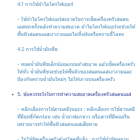
4.1 การใช้ผ้าไมโครไฟเบอร์
- ใช้ผ้าไมโครไฟเบอร์สะอาดในการเช็ดเครื่องครัวสแตน
เลสทุกครั้งหลังทำความสะอาด ผ้าไมโครไฟเบอร์จะช่วยให้
พื้นผิวสแตนเลสเงางามและไม่ทิ้งฝุ่นหรือคราบขี้โลหะ
4.2 การใช้น้ำมันพืช
- หยดน้ำมันพืชเล็กน้อยลงบนผ้าสะอาด แล้วเช็ดเครื่องครัว
ให้ทั่ว น้ำมันพืชจะช่วยให้พื้นผิวของสแตนเลสเงางามและ
ป้องกันคราบน้ำมันใหม่ๆ ไม่ให้เกาะบนเครื่องครัว
5. ข้อควรระวังในการทำความสะอาดเครื่องครัวสแตนเลส
- หลีกเลี่ยงการใช้สารเคมีรุนแรง : หลีกเลี่ยงการใช้สารเคมี
ที่มีฤทธิ์กัดกร่อน เช่น น้ำยาฟอกขาว หรือสารที่มีคลอรีน
เพราะอาจทำให้พื้นผิวสแตนเลสเสียหาย
- ไม่ใช้ขัดเครื่องครัวด้วยวัสดุที่แข็ง : การใช้ผ้าขัดหยาบ