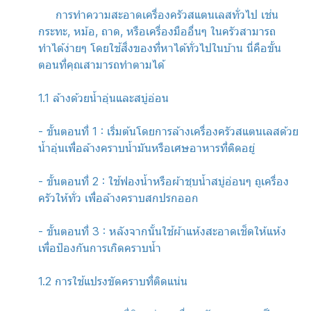
การทำความสะอาดเครื่องครัวสแตนเลสทั่วไป เช่น
กระทะ, หม้อ, ถาด, หรือเครื่องมืออื่นๆ ในครัวสามารถ
ทำได้ง่ายๆ โดยใช้สิ่งของที่หาได้ทั่วไปในบ้าน นี่คือขั้น
ตอนที่คุณสามารถทำตามได้
1.1 ล้างด้วยน้ำอุ่นและสบู่อ่อน
- ขั้นตอนที่ 1 : เริ่มต้นโดยการล้างเครื่องครัวสแตนเลสด้วย
น้ำอุ่นเพื่อล้างคราบน้ำมันหรือเศษอาหารที่ติดอยู่
- ขั้นตอนที่ 2 : ใช้ฟองน้ำหรือผ้าชุบน้ำสบู่อ่อนๆ ถูเครื่อง
ครัวให้ทั่ว เพื่อล้างคราบสกปรกออก
- ขั้นตอนที่ 3 : หลังจากนั้นใช้ผ้าแห้งสะอาดเช็ดให้แห้ง
เพื่อป้องกันการเกิดคราบน้ำ
1.2 การใช้แปรงขัดคราบที่ติดแน่น