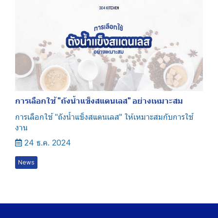
การเลือกใช้ "ถังน้ำแข็งสแตนเลส" อย่างเหมาะสม
การเลือกใช้ "ถังน้ำแข็งสแตนเลส" ให้เหมาะสมกับการใช้
งาน
24 ธ.ค. 2024
News