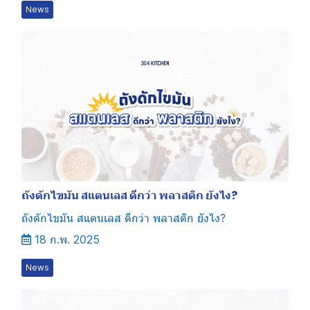
News
ถังดักไขมัน สแตนเลส ดีกว่า พลาสติก ยังไง?
ถังดักไขมัน สแตนเลส ดีกว่า พลาสติก ยังไง?
18 ก.พ. 2025
News