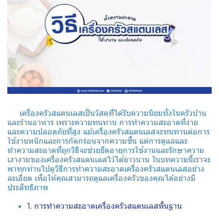
เครื่องครัวสแตนเลสเป็นวัสดุที่ได้รับความนิยมทั้งในครัวบ้าน
และร้านอาหาร เพราะความทนทาน การทำความสะอาดที่ง่าย
และความปลอดภัยที่สูง แม้เครื่องครัวสแตนเลสจะทนทานต่อการ
ใช้งานหนักและการกัดกร่อนจากความชื้น แต่การดูแลและ
ทำความสะอาดที่ถูกวิธีจะช่วยยืดอายุการใช้งานและรักษาความ
เงางามของเครื่องครัวสแตนเลสไว้ได้ยาวนาน ในบทความนี้เราจะ
พาทุกท่านไปดูวิธีการทำความสะอาดเครื่องครัวสแตนเลสอย่าง
ละเอียด เพื่อให้คุณสามารถดูแลเครื่องครัวของคุณได้อย่างมี
ประสิทธิภาพ
1. การทำความสะอาดเครื่องครัวสแตนเลสพื้นฐาน