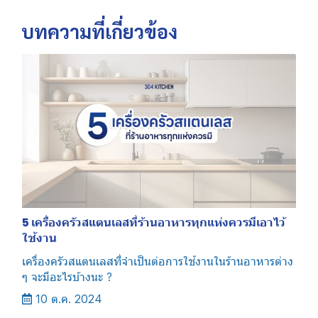
บทความที่เกี่ยวข้อง
5 เครื่องครัวสแตนเลสที่ร้านอาหารทุกแห่งควรมีเอาไว้
ใช้งาน
เครื่องครัวสแตนเลสที่จำเป็นต่อการใช้งานในร้านอาหารต่าง
ๆ จะมีอะไรบ้างนะ ?
10 ต.ค. 2024