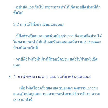
- อย่าขัดแรงเกินไป เพราะอาจทำให้เกิดรอยขีดข่วนที่ลึก
ขึ้นได้
3.2 การใช้ขี้ผึ้งสำหรับสแตนเลส
- ขี้ผึ้งสำหรับสแตนเลสช่วยป้องกันการเกิดรอยขีดข่วนได้
โดยสามารถทำให้เครื่องครัวสแตนเลสมีความเงางามและ
ป้องกันรอยได้ดี
- ทาขี้ผึ้งให้ทั่วพื้นผิวที่มีรอยขีดข่วน แล้วใช้ผ้าแห้งเช็ด
ออก
4. การรักษาความเงางามของเครื่องครัวสแตนเลส
เพื่อให้เครื่องครัวสแตนเลสของคุณคงความเงางาม
และดูใหม่อยู่เสมอ คุณสามารถทำตามวิธีการรักษาความ
เงางาม ดังนี้