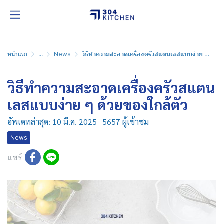
หน้าแรก
...
News
วิธีทำความสะอาดเครื่องครัวสแตนเลสแบบง่าย ๆ ด้วยของใกล้ตัว
วิธีทำความสะอาดเครื่องครัวสแตน
เลสแบบง่าย ๆ ด้วยของใกล้ตัว
อัพเดทล่าสุด: 10 มี.ค. 2025
5657 ผู้เข้าชม
News
แชร์