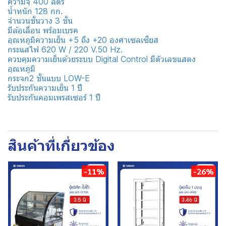
ความจุ 400 ลิตร
น้ำหนัก 128 กก.
จำนวนชั้นวาง 3 ชั้น
มีล้อเลื่อน พร้อมเบรค
อุณหภูมิความเย็น +5 ถึง +20 องศาเซลเซียส
กระแสไฟ 620 W / 220 V.50 Hz.
ควบคุมความเย็นด้วยระบบ Digital Control มีตัวเลขแสดง
อุณหภูมิ
กระจก2 ชั้นแบบ LOW-E
รับประกันความเย็น 1 ปี
รับประกันคอมเพรสเซอร์ 1 ปี
สินค้าที่เกี่ยวข้อง
-11%
-26%