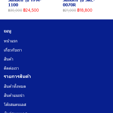
1100
0070R
฿24,500
฿18,800
฿30,000
฿21,000
เมนู
หน้าแรก
เกี่ยวกับเรา
สินค้า
ติดต่อเรา
รายการสินค้า
สินค้าทั้งหมด
สินค้าแนะนำ
โต๊ะสแตนเลส