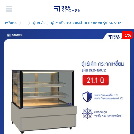
หน้าแรก
...
ตู้แช่เค้ก
ตู้แช่เค้ก กระจกเหลี่ยม Sanden รุ่น SKS-1507Z
-1%