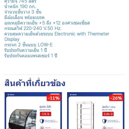
ความจุ 745 ลิตร
น้ำหนัก 190 กก.
จำนวนชั้นวาง 3 ชั้น
มีล้อเลื่อน พร้อมเบรค
อุณหภูมิความเย็น +5 ถึง +12 องศาเซลเซียส
กระแสไฟ 220-240 V.50 Hz.
ควบคุมความเย็นด้วยระบบ Electronic with Thermeter
Display
กระจก 2 ชั้นแบบ LOW-E
รับประกันความเย็น 1 ปี
รับประกันคอมเพรสเซอร์ 1 ปี
สินค้าที่เกี่ยวข้อง
-11%
-26%