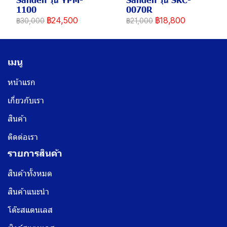
1100
0070R
฿24,500
฿18,800
฿30,000
฿21,000
เมนู
หน้าแรก
เกี่ยวกับเรา
สินค้า
ติดต่อเรา
รายการสินค้า
สินค้าทั้งหมด
สินค้าแนะนำ
โต๊ะสแตนเลส