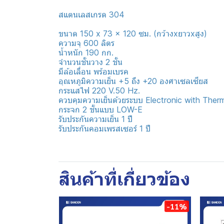
สแตนเลสเกรด 304
ขนาด 150 x 73 x 120 ซม. (กว้างxยาวxสูง)
ความจุ 600 ลิตร
น้ำหนัก 190 กก.
จำนวนชั้นวาง 2 ชั้น
มีล้อเลื่อน พร้อมเบรค
อุณหภูมิความเย็น +5 ถึง +20 องศาเซลเซียส
กระแสไฟ 220 V.50 Hz.
ควบคุมความเย็นด้วยระบบ Electronic with Ther
กระจก 2 ชั้นแบบ LOW-E
รับประกันความเย็น 1 ปี
รับประกันคอมเพรสเซอร์ 1 ปี
สินค้าที่เกี่ยวข้อง
-11%