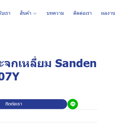
กับเรา
สินค้า
บทความ
ติดต่อเรา
ผลงาน
กระจกเหลี่ยม Sanden
507Y
ติดต่อเรา