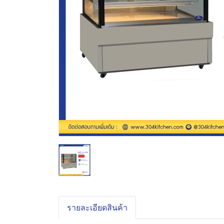
รายละเอียดสินค้า