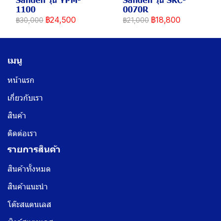
1100
0070R
฿24,500
฿18,800
฿30,000
฿21,000
เมนู
หน้าแรก
เกี่ยวกับเรา
สินค้า
ติดต่อเรา
รายการสินค้า
สินค้าทั้งหมด
สินค้าแนะนำ
โต๊ะสแตนเลส