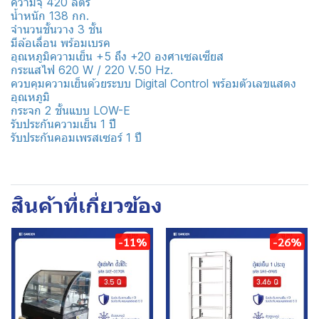
ความจุ 420 ลิตร
น้ำหนัก 138 กก.
จำนวนชั้นวาง 3 ชั้น
มีล้อเลื่อน พร้อมเบรค
อุณหภูมิความเย็น +5 ถึง +20 องศาเซลเซียส
กระแสไฟ 620 W / 220 V.50 Hz.
ควบคุมความเย็นด้วยระบบ Digital Control พร้อมตัวเลขแสดง
อุณหภูมิ
กระจก 2 ชั้นแบบ LOW-E
รับประกันความเย็น 1 ปี
รับประกันคอมเพรสเซอร์ 1 ปี
สินค้าที่เกี่ยวข้อง
-11%
-26%