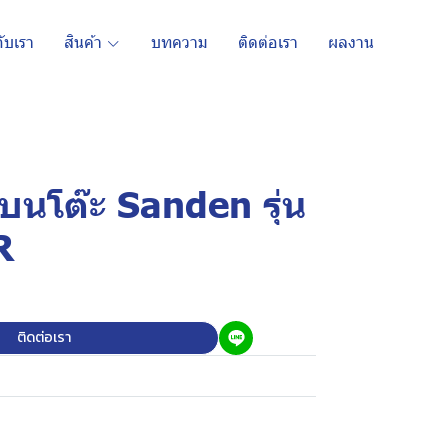
กับเรา
สินค้า
บทความ
ติดต่อเรา
ผลงาน
ั้งบนโต๊ะ Sanden รุ่น
R
ติดต่อเรา