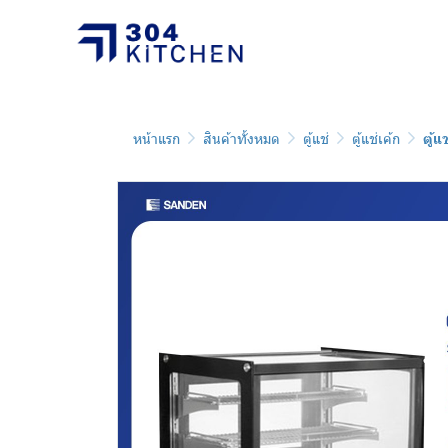
หน้าแรก
สินค้าทั้งหมด
ตู้แช่
ตู้แช่เค้ก
ตู้