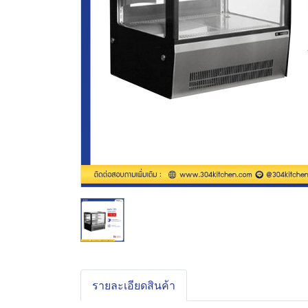
รายละเอียดสินค้า