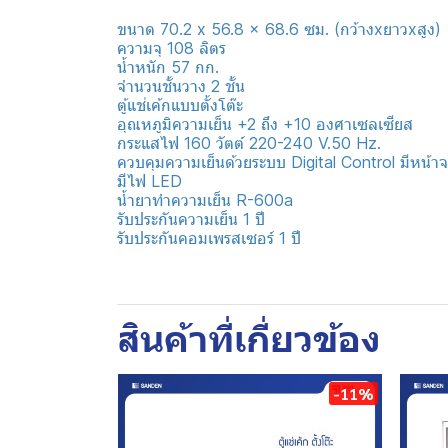
ขนาด 70.2 x 56.8 x 68.6 ซม. (กว้างxยาวxสูง)
ความจุ 108 ลิตร
น้ำหนัก 57 กก.
จำนวนชั้นวาง 2 ชั้น
ตู้แช่เค้กแบบตั้งโต๊ะ
อุณหภูมิความเย็น +2 ถึง +10 องศาเซลเซียส
กระแสไฟ 160 วัตต์ 220-240 V.50 Hz.
ควบคุมความเย็นด้วยระบบ Digital Control มีหน้า
มีไฟ LED
น้ำยาทำความเย็น R-600a
รับประกันความเย็น 1 ปี
รับประกันคอมเพรสเซอร์ 1 ปี
สินค้าที่เกี่ยวข้อง
-11%