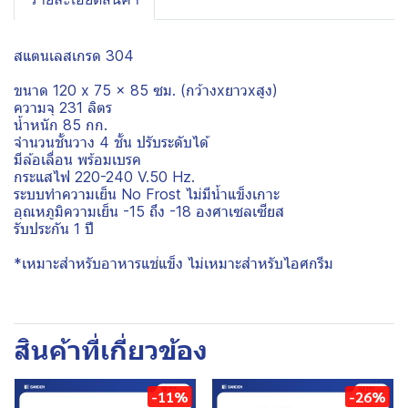
สแตนเลสเกรด 304
ขนาด 120 x 75 x 85 ซม. (กว้างxยาวxสูง)
ความจุ 231 ลิตร
น้ำหนัก 85 กก.
จำนวนชั้นวาง 4 ชั้น ปรับระดับได้
มีล้อเลื่อน พร้อมเบรค
กระแสไฟ 220-240 V.50 Hz.
ระบบทำความเย็น No Frost ไม่มีน้ำแข็งเกาะ
อุณหภูมิความเย็น -15 ถึง -18 องศาเซลเซียส
รับประกัน 1 ปี
*เหมาะสำหรับอาหารแช่แข็ง ไม่เหมาะสำหรับไอศกรีม
สินค้าที่เกี่ยวข้อง
-11%
-26%