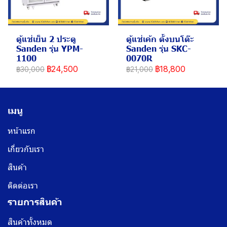
ตู้แช่เย็น 2 ประตู
ตู้แช่เค้ก ตั้งบนโต๊ะ
Sanden รุ่น YPM-
Sanden รุ่น SKC-
1100
0070R
฿24,500
฿18,800
฿30,000
฿21,000
เมนู
หน้าแรก
เกี่ยวกับเรา
สินค้า
ติดต่อเรา
รายการสินค้า
สินค้าทั้งหมด