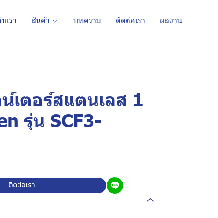
กับเรา
สินค้า
บทความ
ติดต่อเรา
ผลงาน
คาน์เตอร์สแตนเลส 1
n รุ่น SCF3-
ติดต่อเรา