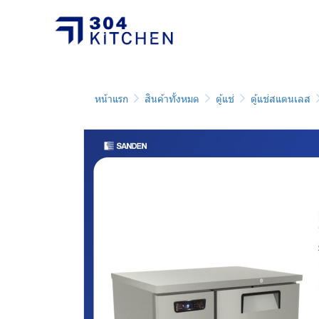
หน้าแรก
สินค้าทั้งหมด
ตู้แช่
ตู้แช่สแตนเลส