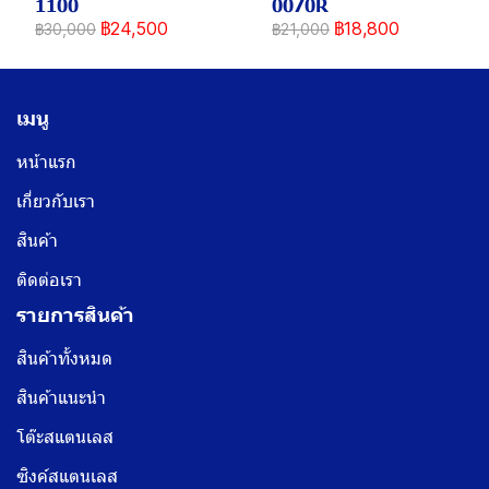
1100
0070R
฿24,500
฿18,800
฿30,000
฿21,000
เมนู
หน้าแรก
เกี่ยวกับเรา
สินค้า
ติดต่อเรา
รายการสินค้า
สินค้าทั้งหมด
สินค้าแนะนำ
โต๊ะสแตนเลส
ซิงค์สแตนเลส