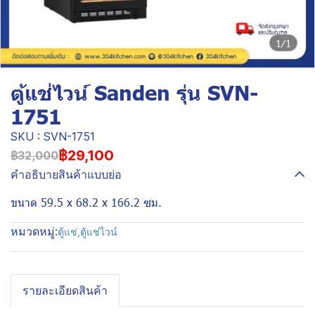
1/1
ตู้แช่ไวน์ Sanden รุ่น SVN-
1751
SKU : SVN-1751
฿29,100
฿32,000
คำอธิบายสินค้าแบบย่อ
ขนาด 59.5 x 68.2 x 166.2 ซม.
หมวดหมู่:
ตู้แช่
,
ตู้แช่ไวน์
รายละเอียดสินค้า