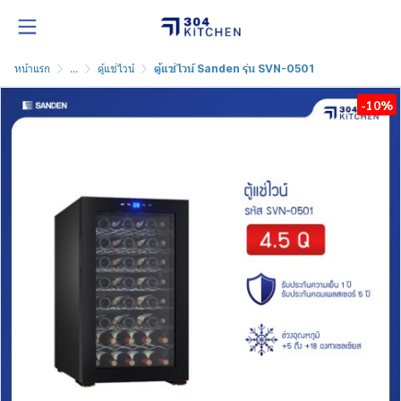
หน้าแรก
...
ตู้แช่ไวน์
ตู้แช่ไวน์ Sanden รุ่น SVN-0501
-10%