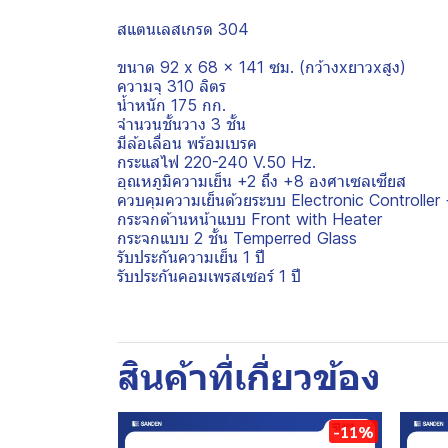
สแตนเลสเกรด 304
ขนาด 92 x 68 x 141 ซม. (กว้างxยาวxสูง)
ความจุ 310 ลิตร
น้ำหนัก 175 กก.
จำนวนชั้นวาง 3 ชั้น
มีล้อเลื่อน พร้อมเบรค
กระแสไฟ 220-240 V.50 Hz.
อุณหภูมิความเย็น +2 ถึง +8 องศาเซลเซียส
ควบคุมความเย็นด้วยระบบ Electronic Controller
กระจกด้านหน้าแบบ Front with Heater
กระจกแบบ 2 ชั้น Temperred Glass
รับประกันความเย็น 1 ปี
รับประกันคอมเพรสเซอร์ 1 ปี
สินค้าที่เกี่ยวข้อง
-11%