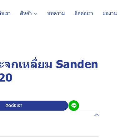
กับเรา
สินค้า
บทความ
ติดต่อเรา
ผลงาน
กระจกเหลี่ยม Sanden
920
ติดต่อเรา