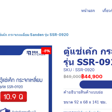
หน้าแรก
เกี่ยว
แช่เค้ก กระจกเหลี่ยม Sanden รุ่น SSR-0920
ตู้แช่เค้ก 
-8%
รุ่น SSR-0
SKU : SSR-0920
฿44,900
฿49,000
คำอธิบายสินค้าแบบย่อ
ขนาด 92 x 68 x 141 ซม.