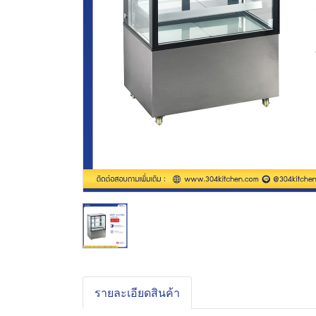
รายละเอียดสินค้า