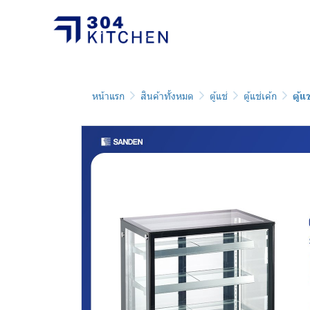
หน้าแรก
สินค้าทั้งหมด
ตู้แช่
ตู้แช่เค้ก
ตู้