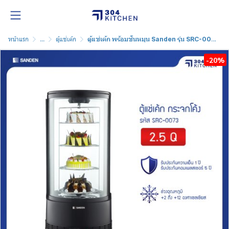
หน้าแรก
...
ตู้แช่เค้ก
ตู้แช่เค้ก พร้อมชั้นหมุน Sanden รุ่น SRC-0073
-20%