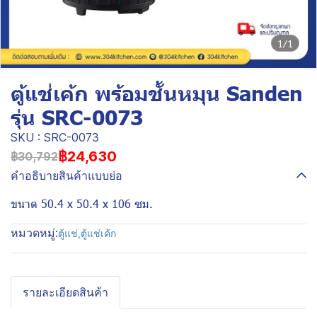
1/1
ตู้แช่เค้ก พร้อมชั้นหมุน Sanden
รุ่น SRC-0073
SKU : SRC-0073
฿24,630
฿30,792
คำอธิบายสินค้าแบบย่อ
ขนาด 50.4 x 50.4 x 106 ซม.
หมวดหมู่:
ตู้แช่
,
ตู้แช่เค้ก
รายละเอียดสินค้า