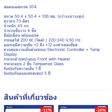
สแตนเลสเกรด 304
ขนาด 50.4 x 50.4 x 106 ซม. (กว้างxยาวxสูง)
ความจุ 73 ลิตร
น้ำหนัก 45 กก.
จำนวนชั้นวาง 4 ชั้น
มีล้อเลื่อน พร้อมเบรค
กระแสไฟ 200 W. (วัตต์) / 220-240 V.50 Hz.
อุณหภูมิความเย็น +2 ถึง +12 องศาเซลเซียส
ควบคุมความเย็นด้วยระบบ Electronic Controller + Temp
Display
กระจกด้านหน้าแบบ Front with Heater
กระจกแบบ 2 ชั้น Temperred Glass
รับประกันความเย็น 1 ปี
รับประกันคอมเพรสเซอร์ 5 ปี
สินค้าที่เกี่ยวข้อง
-11%
-26%