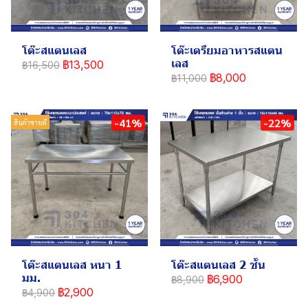
โต๊ะสแตนเลส
โต๊ะเตรียมอาหารสแตน
เลส
฿13,500
฿16,500
฿8,000
฿11,000
-41%
-22%
สินค้าขายดี
โต๊ะสแตนเลส หนา 1
โต๊ะสแตนเลส 2 ชั้น
มม.
฿6,900
฿8,900
฿2,900
฿4,900