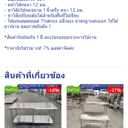
- หน้าโต๊ะหนา 1.2 มม.
- ขาโต๊ะใช้ท่อขนาด 1 นิ้วครึ่ง หนา 1.2 มม.
- ขาโต๊ะปรับระดับได้สำหรับพื้นที่ไม่เรียบ
- ใช้แผ่นสแตนเลส Thainox แข็งแรง มาตรฐานส่งออก ใช้ได้
ยาวนาน คุณภาพอันดับ 1
*สินค้ารับประกัน 1 ปี ยกเว้นรอยบุบจากการใช้งาน
*ราคายังไม่รวม vat 7% และค่าจัดส่ง
สินค้าที่เกี่ยวข้อง
-18%
-27%
สินค้าใหม่
สินค้าใหม่