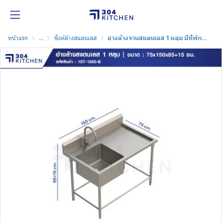
หน้าแรก
...
ซิงค์ล้างสแตนเลส
อ่างล้างจานสแตนเลส 1 หลุม มีที่พักข้างและปีกหลัง