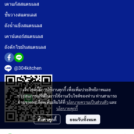
เตาแก๊สสแตนเลส
ชั้นวางสแตนเลส
ถังน้ำแข็งสแตนเลส
เคาน์เตอร์สแตนเลส
ถังดักไขมันสแตนเลส
@304kitchen
เว็บไซต์นี้มีการใช้งานคุกกี้ เพื่อเพิ่มประสิทธิภาพและ
ประสบการณ์ที่ดีในการใช้งานเว็บไซต์ของท่าน ท่านสามารถ
อ่านรายละเอียดเพิ่มเติมได้ที่
นโยบายความเป็นส่วนตัว
และ
นโยบายคุกกี้
ตั้งค่าคุกกี้
ยอมรับทั้งหมด