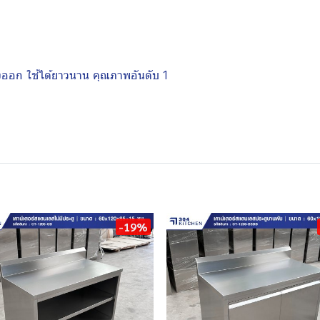
งออก ใช้ได้ยาวนาน คุณภาพอันดับ 1
-19%