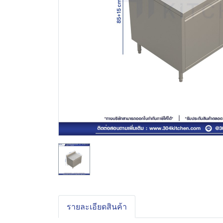
รายละเอียดสินค้า