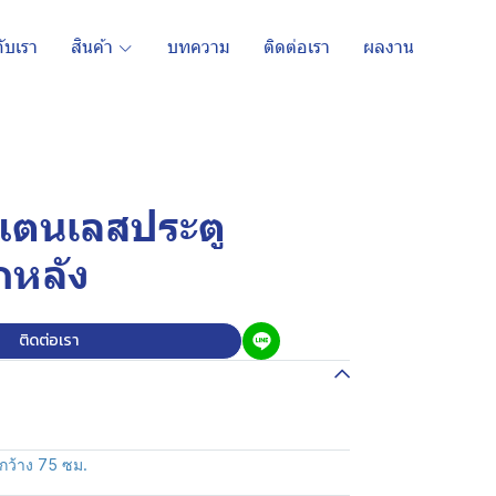
กับเรา
สินค้า
บทความ
ติดต่อเรา
ผลงาน
สแตนเลสประตู
กหลัง
ติดต่อเรา
กว้าง 75 ซม.