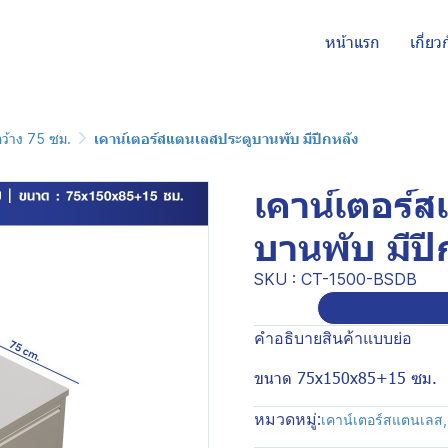
หน้าแรก
เกี่ยว
กว้าง 75 ซม.
เคาน์เตอร์สแตนเลสประตูบานพับ มีปีกหลัง
เคาน์เตอร์
บานพับ มีปี
SKU : CT-1500-BSDB
คำอธิบายสินค้าแบบย่อ
ขนาด 75x150x85+15 ซม.
หมวดหมู่:
เคาน์เตอร์สแตนเลส
,