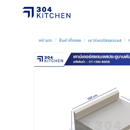
หน้าแรก
สินค้าทั้งหมด
เคาน์เตอร์สแตนเลส