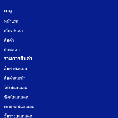
เมนู
หน้าแรก
เกี่ยวกับเรา
สินค้า
ติดต่อเรา
รายการสินค้า
สินค้าทั้งหมด
สินค้าแนะนำ
โต๊ะสแตนเลส
ซิงค์สแตนเลส
เตาแก๊สสแตนเลส
ชั้นวางสแตนเลส