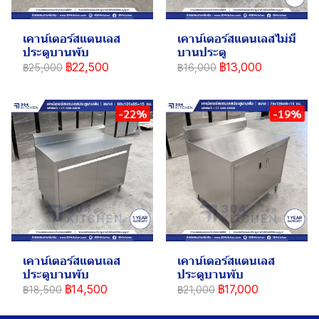
เคาน์เตอร์สแตนเลส
เคาน์เตอร์สแตนเลสไม่มี
ประตูบานพับ
บานประตู
฿22,500
฿13,000
฿25,000
฿16,000
-22%
-19%
เคาน์เตอร์สแตนเลส
เคาน์เตอร์สแตนเลส
ประตูบานพับ
ประตูบานพับ
฿14,500
฿17,000
฿18,500
฿21,000