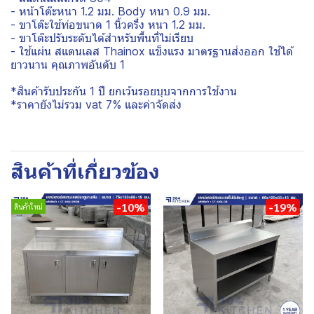
- หน้าโต๊ะหนา 1.2 มม. Body หนา 0.9 มม.
- ขาโต๊ะใช้ท่อขนาด 1 นิ้วครึ่ง หนา 1.2 มม.
- ขาโต๊ะปรับระดับได้สำหรับพื้นที่ไม่เรียบ
- ใช้แผ่น สแตนเลส Thainox แข็งแรง มาตรฐานส่งออก ใช้ได้
ยาวนาน คุณภาพอันดับ 1
*สินค้ารับประกัน 1 ปี ยกเว้นรอยบุบจากการใช้งาน
*ราคายังไม่รวม vat 7% และค่าจัดส่ง
สินค้าที่เกี่ยวข้อง
-10%
-19%
สินค้าใหม่