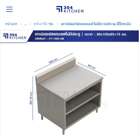
หน้าแรก
...
กว้าง 60 ซม.
เคาน์เตอร์สแตนเลสไม่มีบานประตู มีปีกหลัง