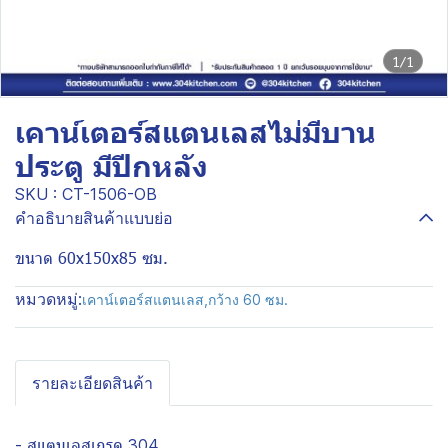
1/1
เคาน์เตอร์สแตนเลสไม่มีบาน
ประตู มีปีกหลัง
SKU : CT-1506-OB
คำอธิบายสินค้าแบบย่อ
ขนาด 60x150x85 ซม.
หมวดหมู่:
เคาน์เตอร์สแตนเลส
,
กว้าง 60 ซม.
รายละเอียดสินค้า
- สแตนเลสเกรด 304