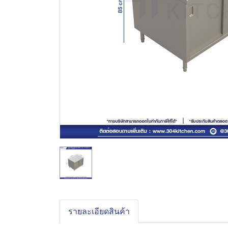
รายละเอียดสินค้า