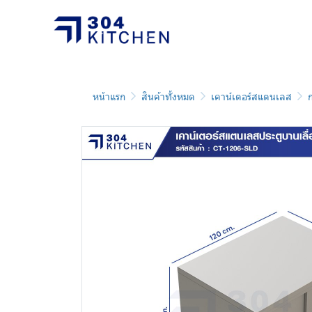
หน้าแรก
สินค้าทั้งหมด
เคาน์เตอร์สแตนเลส