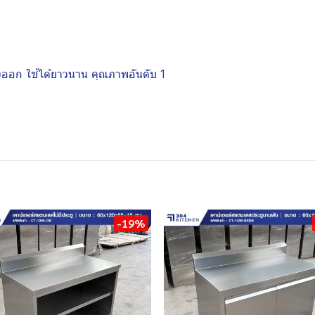
งออก ใช้ได้ยาวนาน คุณภาพอันดับ 1
-19%