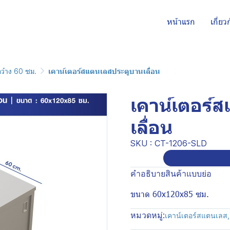
หน้าแรก
เกี่ยว
กว้าง 60 ซม.
เคาน์เตอร์สแตนเลสประตูบานเลื่อน
เคาน์เตอร์
เลื่อน
SKU : CT-1206-SLD
คำอธิบายสินค้าแบบย่อ
ขนาด 60x120x85 ซม.
หมวดหมู่:
เคาน์เตอร์สแตนเลส
,