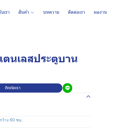
กับเรา
สินค้า
บทความ
ติดต่อเรา
ผลงาน
สแตนเลสประตูบาน
ติดต่อเรา
กว้าง 60 ซม.