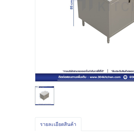
รายละเอียดสินค้า