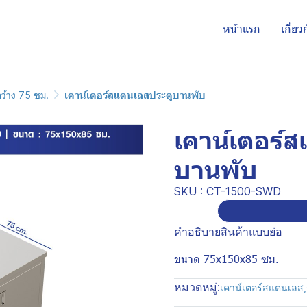
หน้าแรก
เกี่ยว
กว้าง 75 ซม.
เคาน์เตอร์สแตนเลสประตูบานพับ
เคาน์เตอร์
บานพับ
SKU : CT-1500-SWD
คำอธิบายสินค้าแบบย่อ
ขนาด 75x150x85 ซม.
หมวดหมู่:
เคาน์เตอร์สแตนเลส
,