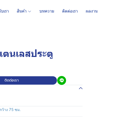
กับเรา
สินค้า
บทความ
ติดต่อเรา
ผลงาน
สแตนเลสประตู
ติดต่อเรา
กว้าง 75 ซม.