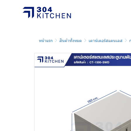
หน้าแรก
สินค้าทั้งหมด
เคาน์เตอร์สแตนเลส