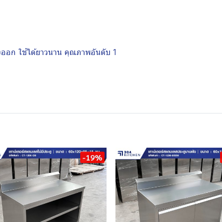
งออก ใช้ได้ยาวนาน คุณภาพอันดับ 1
-19%