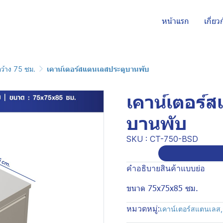
หน้าแรก
เกี่ยว
กว้าง 75 ซม.
เคาน์เตอร์สแตนเลสประตูบานพับ
เคาน์เตอร์
บานพับ
SKU : CT-750-BSD
คำอธิบายสินค้าแบบย่อ
ขนาด 75x75x85 ซม.
หมวดหมู่:
เคาน์เตอร์สแตนเลส
,