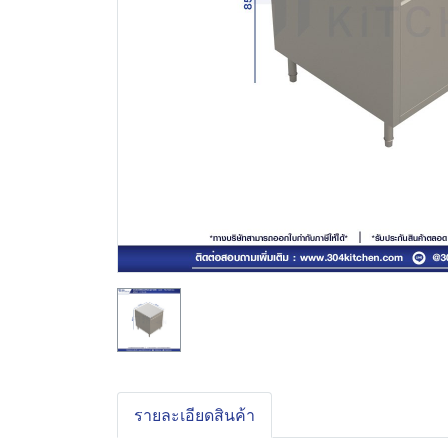
รายละเอียดสินค้า