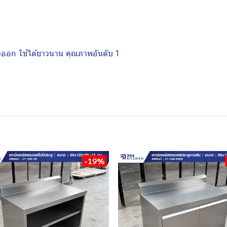
งออก ใช้ได้ยาวนาน คุณภาพอันดับ 1
-19%