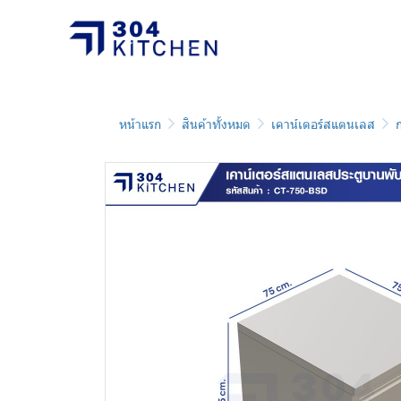
หน้าแรก
สินค้าทั้งหมด
เคาน์เตอร์สแตนเลส