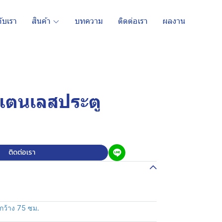
กับเรา
สินค้า
บทความ
ติดต่อเรา
ผลงาน
สแตนเลสประตู
ติดต่อเรา
กว้าง 75 ซม.