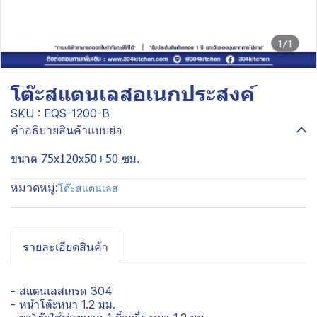
1/1
โต๊ะสแตนเลสอเนกประสงค์
SKU : EQS-1200-B
คำอธิบายสินค้าแบบย่อ
ขนาด 75x120x50+50 ซม.
หมวดหมู่:
โต๊ะสแตนเลส
รายละเอียดสินค้า
- สแตนเลสเกรด 304
- หน้าโต๊ะหนา 1.2 มม.