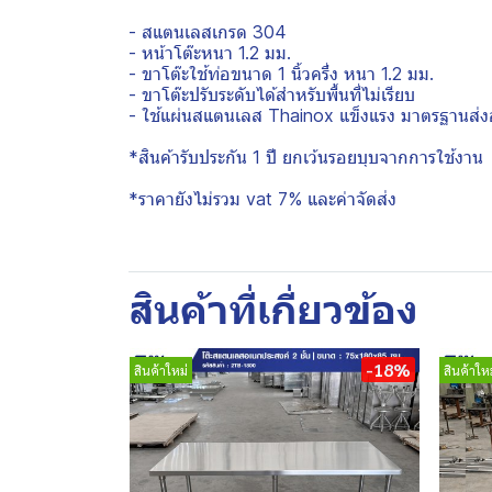
- สแตนเลสเกรด 304
- หน้าโต๊ะหนา 1.2 มม.
- ขาโต๊ะใช้ท่อขนาด 1 นิ้วครึ่ง หนา 1.2 มม.
- ขาโต๊ะปรับระดับได้สำหรับพื้นที่ไม่เรียบ
- ใช้แผ่นสแตนเลส Thainox แข็งแรง มาตรฐานส่ง
*สินค้ารับประกัน 1 ปี ยกเว้นรอยบุบจากการใช้งาน
*ราคายังไม่รวม vat 7% และค่าจัดส่ง
สินค้าที่เกี่ยวข้อง
-18%
สินค้าใหม่
สินค้าใหม