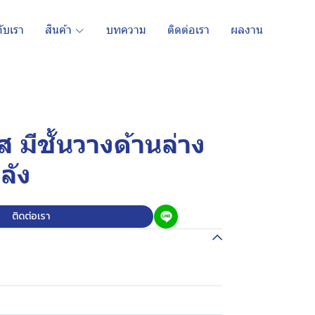
กับเรา
สินค้า
บทความ
ติดต่อเรา
ผลงาน
 มีชั้นวางด้านล่าง
ลัง
ติดต่อเรา