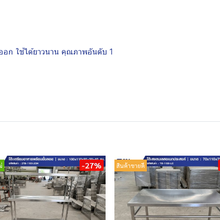
ออก ใช้ได้ยาวนาน คุณภาพอันดับ 1
-27%
่
สินค้าขายดี