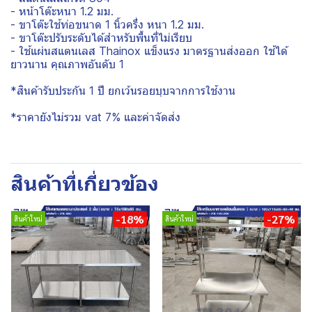
- หน้าโต๊ะหนา 1.2 มม.
- ขาโต๊ะใช้ท่อขนาด 1 นิ้วครึ่ง หนา 1.2 มม.
- ขาโต๊ะปรับระดับได้สำหรับพื้นที่ไม่เรียบ
- ใช้แผ่นสแตนเลส Thainox แข็งแรง มาตรฐานส่งออก ใช้ได้
ยาวนาน คุณภาพอันดับ 1
*สินค้ารับประกัน 1 ปี ยกเว้นรอยบุบจากการใช้งาน
*ราคายังไม่รวม vat 7% และค่าจัดส่ง
สินค้าที่เกี่ยวข้อง
-18%
-27%
สินค้าใหม่
สินค้าใหม่