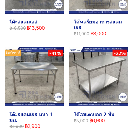
โต๊ะสแตนเลส
โต๊ะเตรียมอาหารสแตน
เลส
฿13,500
฿16,500
฿8,000
฿11,000
-41%
-22%
สินค้าขายดี
โต๊ะสแตนเลส หนา 1
โต๊ะสแตนเลส 2 ชั้น
มม.
฿6,900
฿8,900
฿2,900
฿4,900