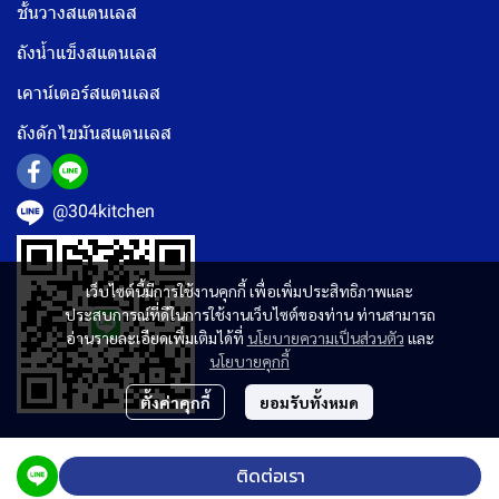
ชั้นวางสแตนเลส
ถังน้ำแข็งสแตนเลส
เคาน์เตอร์สแตนเลส
ถังดักไขมันสแตนเลส
@304kitchen
เว็บไซต์นี้มีการใช้งานคุกกี้ เพื่อเพิ่มประสิทธิภาพและ
ประสบการณ์ที่ดีในการใช้งานเว็บไซต์ของท่าน ท่านสามารถ
อ่านรายละเอียดเพิ่มเติมได้ที่
นโยบายความเป็นส่วนตัว
และ
นโยบายคุกกี้
ตั้งค่าคุกกี้
ยอมรับทั้งหมด
Copyright © Rungstand 2022
ติดต่อเรา
Powered By
MakeWebEasy