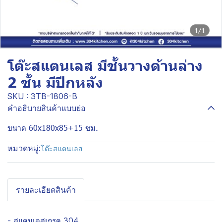
1/1
โต๊ะสแตนเลส มีชั้นวางด้านล่าง
2 ชั้น มีปีกหลัง
SKU : 3TB-1806-B
คำอธิบายสินค้าแบบย่อ
ขนาด 60x180x85+15 ซม.
หมวดหมู่:
โต๊ะสแตนเลส
รายละเอียดสินค้า
- สแตนเลสเกรด 304