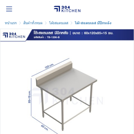
หน้าแรก
สินค้าทั้งหมด
โต๊ะสแตนเลส
โต๊ะสแตนเลส มีปีกหลัง