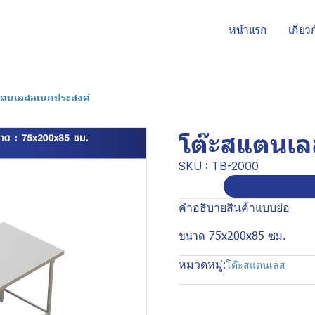
หน้าแรก
เกี่ยว
แตนเลสอเนกประสงค์
โต๊ะสแตนเล
SKU : TB-2000
คำอธิบายสินค้าแบบย่อ
ขนาด 75x200x85 ซม.
หมวดหมู่:
โต๊ะสแตนเลส