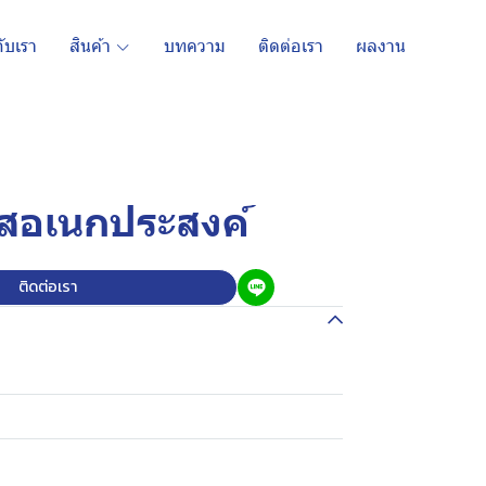
กับเรา
สินค้า
บทความ
ติดต่อเรา
ผลงาน
สอเนกประสงค์
ติดต่อเรา