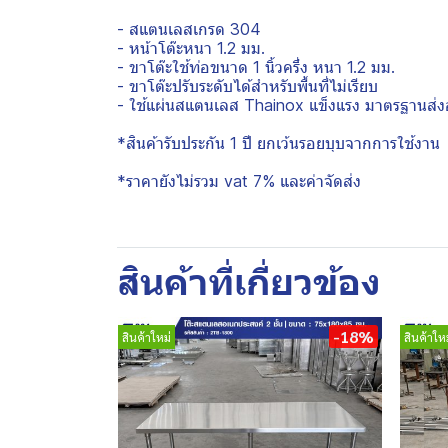
- สแตนเลสเกรด 304
- หน้าโต๊ะหนา 1.2 มม.
- ขาโต๊ะใช้ท่อขนาด 1 นิ้วครึ่ง หนา 1.2 มม.
- ขาโต๊ะปรับระดับได้สำหรับพื้นที่ไม่เรียบ
- ใช้แผ่นสแตนเลส Thainox แข็งแรง มาตรฐานส่ง
*สินค้ารับประกัน 1 ปี ยกเว้นรอยบุบจากการใช้งาน
*ราคายังไม่รวม vat 7% และค่าจัดส่ง
สินค้าที่เกี่ยวข้อง
-18%
สินค้าใหม่
สินค้าใหม