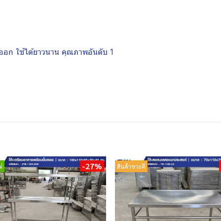
ออก ใช้ได้ยาวนาน คุณภาพอันดับ 1
-27%
่
สินค้าขายดี