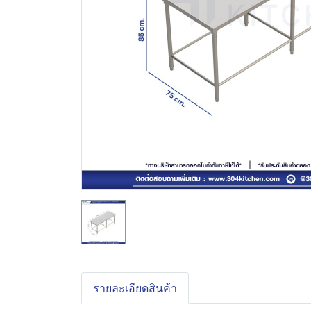
รายละเอียดสินค้า