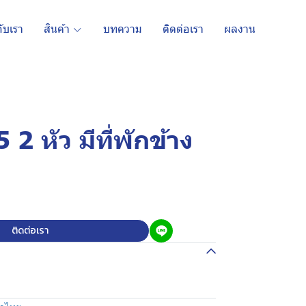
กับเรา
สินค้า
บทความ
ติดต่อเรา
ผลงาน
2 หัว มีที่พักข้าง
ติดต่อเรา