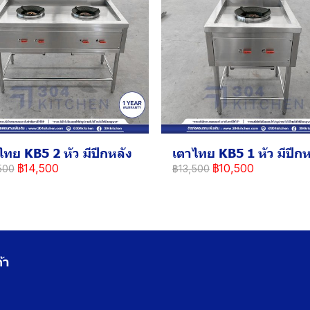
ไทย KB5 2 หัว มีปีกหลัง
เตาไทย KB5 1 หัว มีปีกห
฿14,500
฿10,500
500
฿13,500
้า