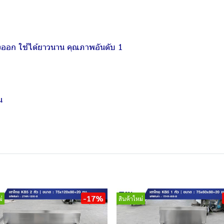
งออก ใช้ได้ยาวนาน คุณภาพอันดับ 1
น
-17%
่
สินค้าใหม่