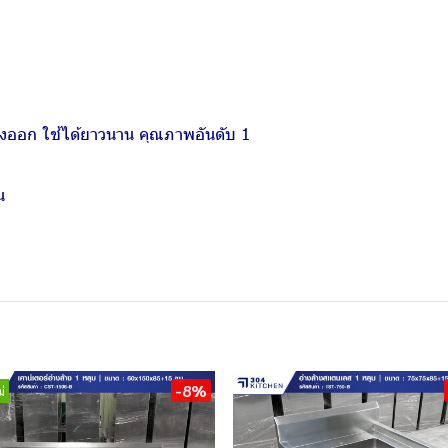
่งออก ใช้ได้ยาวนาน คุณภาพอันดับ 1
น
-8%
่