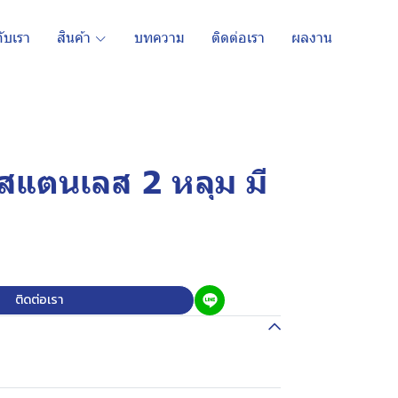
กับเรา
สินค้า
บทความ
ติดต่อเรา
ผลงาน
นสแตนเลส 2 หลุม มี
ติดต่อเรา