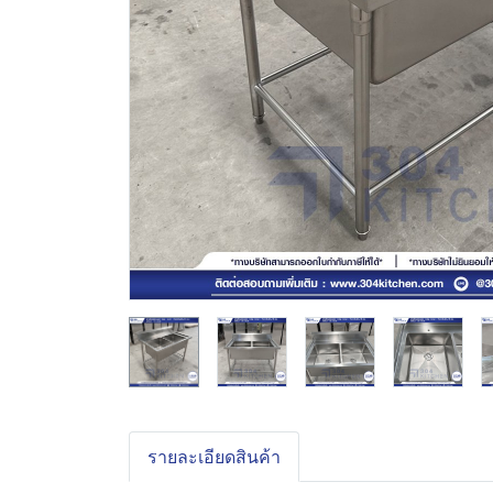
รายละเอียดสินค้า