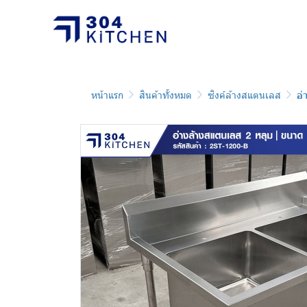
หน้าแรก
สินค้าทั้งหมด
ซิงค์ล้างสแตนเลส
อ่