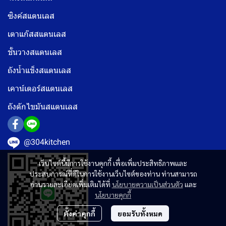
ซิงค์สแตนเลส
เตาแก๊สสแตนเลส
ชั้นวางสแตนเลส
ถังน้ำแข็งสแตนเลส
เคาน์เตอร์สแตนเลส
ถังดักไขมันสแตนเลส
@304kitchen
เว็บไซต์นี้มีการใช้งานคุกกี้ เพื่อเพิ่มประสิทธิภาพและ
ประสบการณ์ที่ดีในการใช้งานเว็บไซต์ของท่าน ท่านสามารถ
อ่านรายละเอียดเพิ่มเติมได้ที่
นโยบายความเป็นส่วนตัว
และ
นโยบายคุกกี้
ตั้งค่าคุกกี้
ยอมรับทั้งหมด