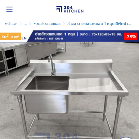
หน้าแรก
...
ซิงค์ล้างสแตนเลส
อ่างล้างจานสแตนเลส 1 หลุม มีพักข้างและปีกหลัง
-28%
สินค้าขายดี