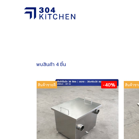
พบสินค้า 4 ชิ้น
-40%
สินค้าขายดี
สินค้าขา