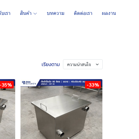
กับเรา
สินค้า
บทความ
ติดต่อเรา
ผลงาน
เรียงตาม
ความน่าสนใจ
-35%
-33%