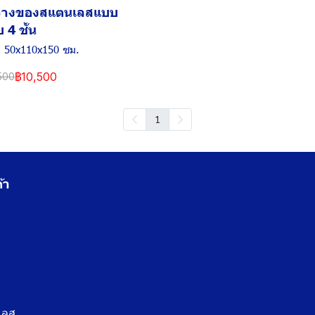
นวางของสแตนเลสแบบ
บ 4 ชั้น
 50x110x150 ซม.
฿10,500
500
1
้า
เลส