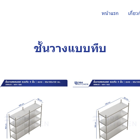
หน้าแรก
เกี่ยว
ชั้นวางแบบทึบ