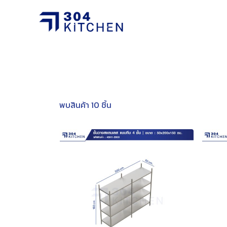
พบสินค้า 10 ชิ้น