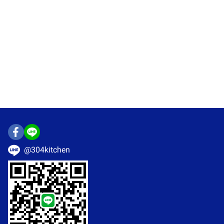
@304kitchen