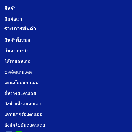
สินค้า
ติดต่อเรา
รายการสินค้า
สินค้าทั้งหมด
สินค้าแนะนำ
โต๊ะสแตนเลส
ซิงค์สแตนเลส
เตาแก๊สสแตนเลส
ชั้นวางสแตนเลส
ถังน้ำแข็งสแตนเลส
เคาน์เตอร์สแตนเลส
ถังดักไขมันสแตนเลส