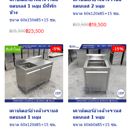
แตนเลส 1 หลุม มีที่พัก
แตนเลส 2 หลุม
ข้าง
ขนาด 60x120x85+15 ซม.
ขนาด 60x150x85+15 ซม.
฿19,500
฿22,500
฿23,500
฿25,500
-5%
-15%
สินค้าใหม่
เคาน์เตอร์อ่างล้างจานส
เคาน์เตอร์อ่างล้างจานส
แตนเลส 1 หลุม
แตนเลส 1 หลุม
ขนาด 60x120x85+15 ซม.
ขนาด 60x60x85+15 ซม.