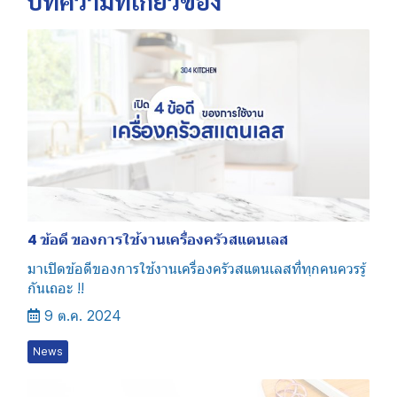
บทความที่เกี่ยวข้อง
4 ข้อดี ของการใช้งานเครื่องครัวสแตนเลส
มาเปิดข้อดีของการใช้งานเครื่องครัวสแตนเลสที่ทุกคนควรรู้
กันเถอะ !!
9 ต.ค. 2024
News