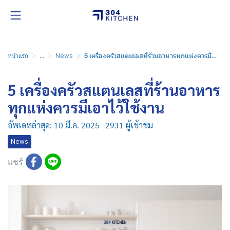
หน้าแรก
...
News
5 เครื่องครัวสแตนเลสที่ร้านอาหารทุกแห่งควรมีเอาไว้ใช้งาน
5 เครื่องครัวสแตนเลสที่ร้านอาหาร
ทุกแห่งควรมีเอาไว้ใช้งาน
อัพเดทล่าสุด: 10 มี.ค. 2025
2931 ผู้เข้าชม
News
แชร์