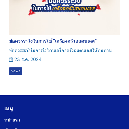
ข้อควรระวังในการใช้ "เครื่องครัวสแตนเลส"
ข้อควรระวังในการใช้งานเครื่องครัวสแตนเลสให้ทนทาน
23 ธ.ค. 2024
News
เมนู
หน้าแรก