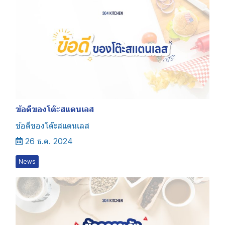
ข้อดีของโต๊ะสแตนเลส
ข้อดีของโต๊ะสแตนเลส
26 ธ.ค. 2024
News